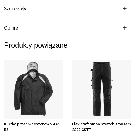
Szczegóły
Opinie
Produkty powiązane
Kurtka przeciwdeszczowa 432
Flex craftsman stretch trousers
RS
2800 GSTT