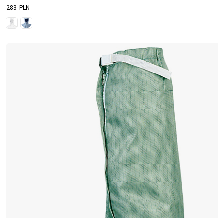
283 PLN