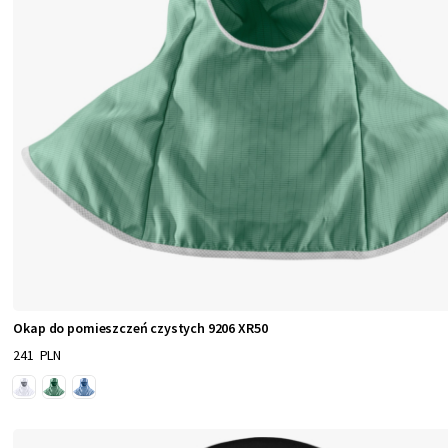
Okap do pomieszczeń czystych 9206 XR50
241 PLN