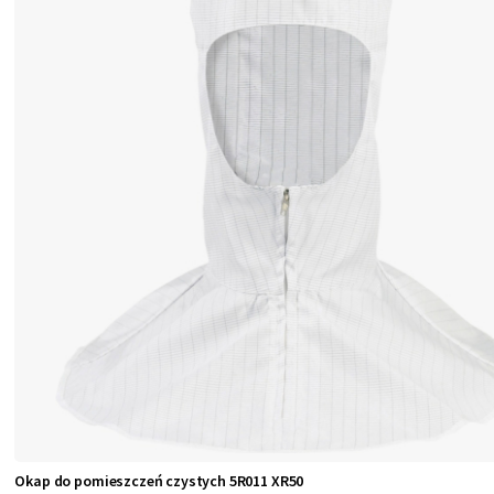
Okap do pomieszczeń czystych 5R011 XR50