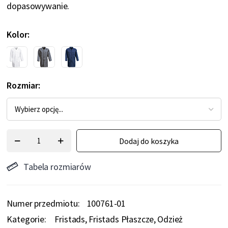
dopasowywanie.
Kolor
Rozmiar
Dodaj do koszyka
Tabela rozmiarów
Numer przedmiotu
100761-01
Kategorie:
Fristads
Fristads Płaszcze
Odzież