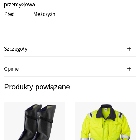
przemysłowa
Płeć:
Mężczyźni
Szczegóły
Opinie
Produkty powiązane