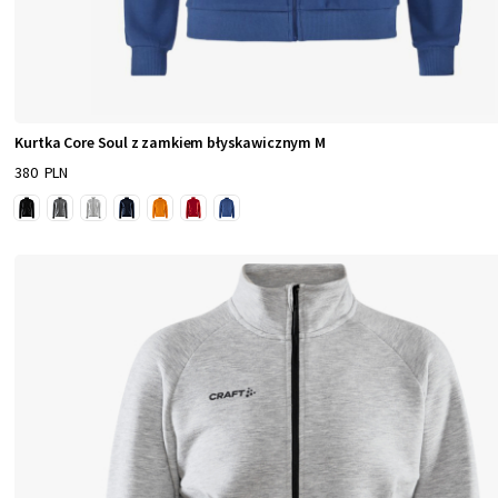
Kurtka Core Soul z zamkiem błyskawicznym M
380 PLN