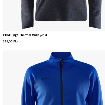
CORE Edge Thermal Midlayer M
338,00 PLN