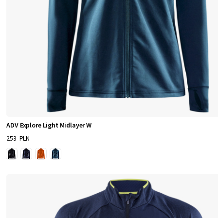
ADV Explore Light Midlayer W
253 PLN