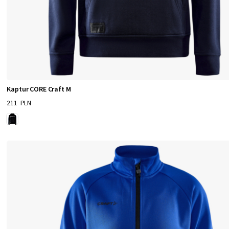
Kaptur CORE Craft M
211 PLN