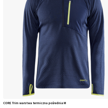
CORE Trim warstwa termiczna pośrednia M