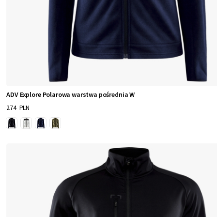
ADV Explore Polarowa warstwa pośrednia W
274 PLN