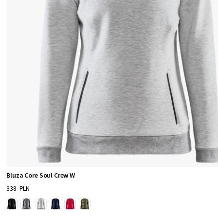
Bluza Core Soul Crew W
338 PLN