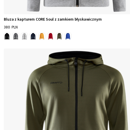
Bluza z kapturem CORE Soul z zamkiem błyskawicznym
380 PLN