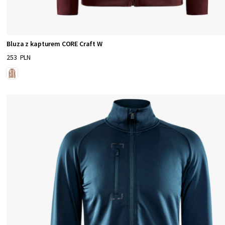
Bluza z kapturem CORE Craft W
253 PLN