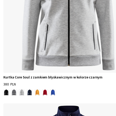
Kurtka Core Soul z zamkiem błyskawicznym w kolorze czarnym
380 PLN