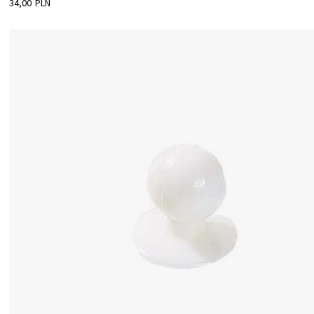
34,00 PLN