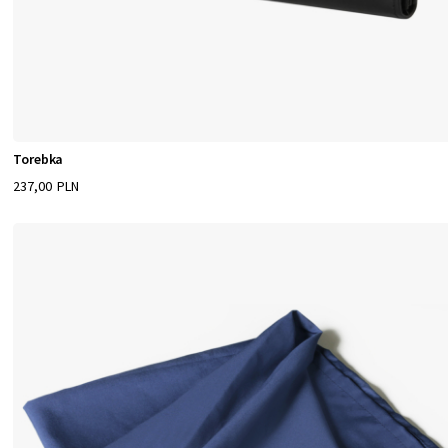
Torebka
237,00 PLN