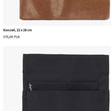
Kieszeń, 22 x 28 cm
375,00 PLN