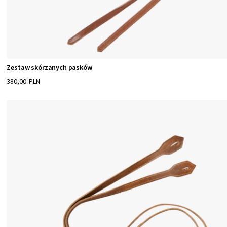
Zestaw skórzanych pasków
380,00 PLN