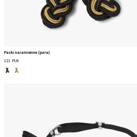
Paski naramienne (para)
121 PLN