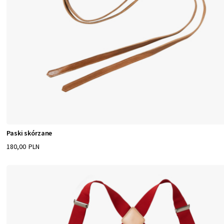
Paski skórzane
180,00 PLN