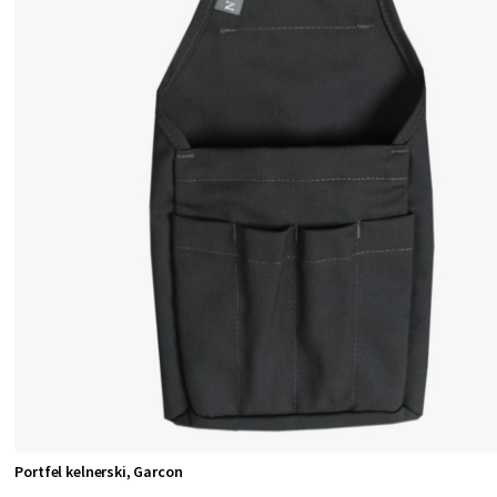
Portfel kelnerski, Garcon