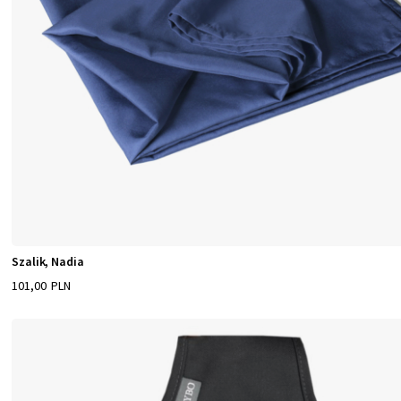
Szalik, Nadia
101,00 PLN