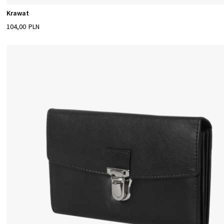
Krawat
104,00 PLN