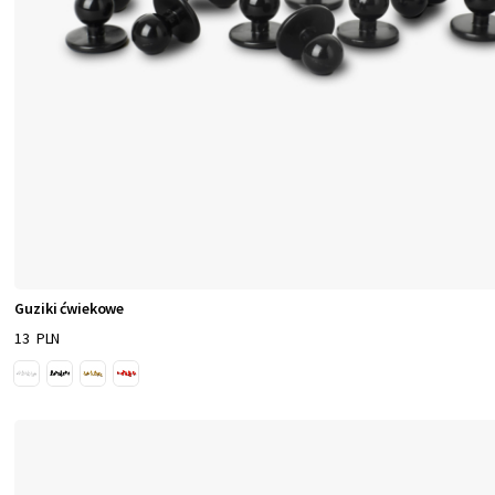
Guziki ćwiekowe
13 PLN