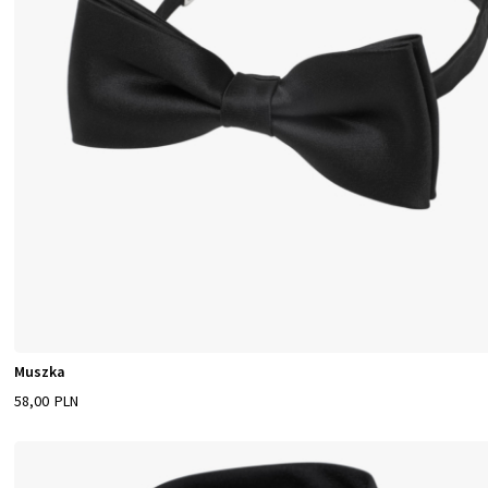
Muszka
58,00 PLN