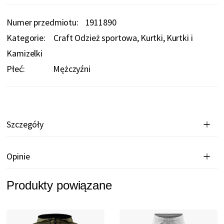
Numer przedmiotu
1911890
Kategorie:
Craft Odzież sportowa
Kurtki
Kurtki i
Kamizelki
Płeć:
Mężczyźni
Szczegóły
Opinie
Produkty powiązane