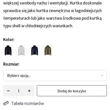
większej swobody ruchu i wentylacji. Kurtka doskonale
sprawdza się jako kurtka zewnętrzna w łagodniejszych
temperaturach lub jako warstwa środkowa pod kurtką
typu shell w chłodniejszych warunkach.
Kolor
Rozmiar
Dodaj do koszyka
Tabela rozmiarów