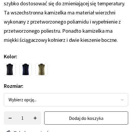
szybko dostosować się do zmieniającej się temperatury.
Ta wszechstronna kamizelka ma materiał wierzchni
wykonany z przetworzonego poliamidu i wypełnienie z
przetworzonego poliestru. Ponadto kamizelka ma
miękki ściągaczowy kołnierz i dwie kieszenie boczne.
Kolor
Rozmiar
Dodaj do koszyka