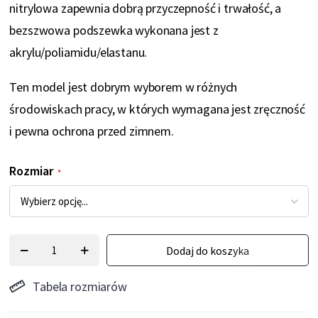
nitrylowa zapewnia dobrą przyczepność i trwałość, a
bezszwowa podszewka wykonana jest z
akrylu/poliamidu/elastanu.
Ten model jest dobrym wyborem w różnych
środowiskach pracy, w których wymagana jest zręczność
i pewna ochrona przed zimnem.
Rozmiar
Dodaj do koszyka
Tabela rozmiarów