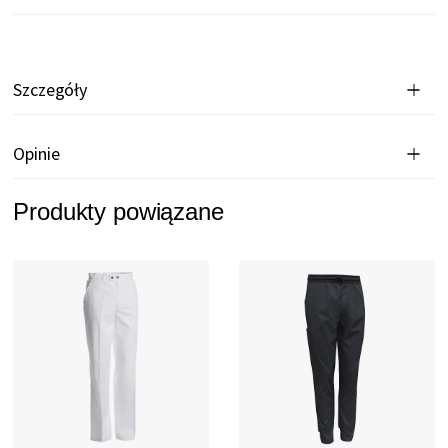
Szczegóły
Opinie
Produkty powiązane