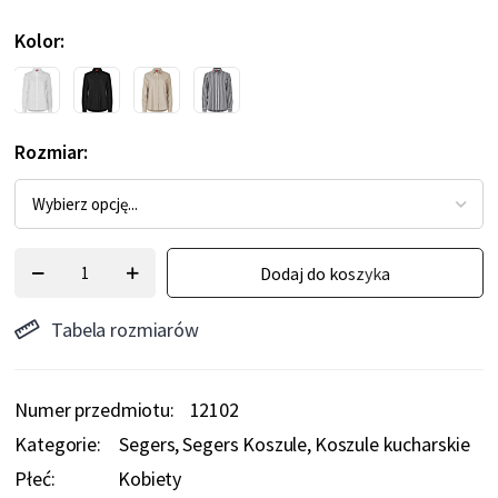
Kolor
Rozmiar
Dodaj do koszyka
Tabela rozmiarów
Numer przedmiotu
12102
Kategorie:
Segers
Segers Koszule
Koszule kucharskie
Płeć:
Kobiety