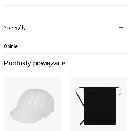
Szczegóły
Opinie
Produkty powiązane