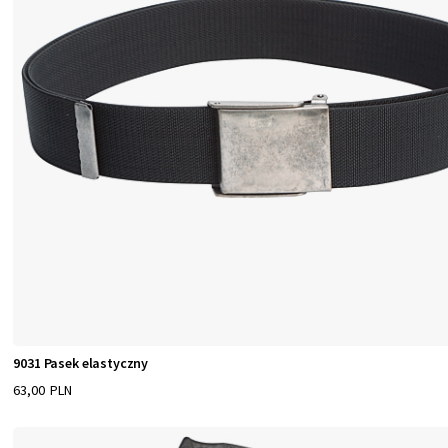
9031 Pasek elastyczny
63,00 PLN