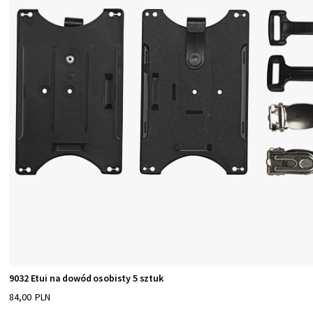
9032 Etui na dowód osobisty 5 sztuk
84,00 PLN