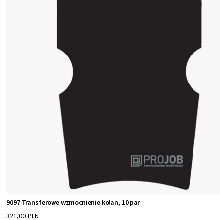
9097 Transferowe wzmocnienie kolan, 10 par
321,00 PLN