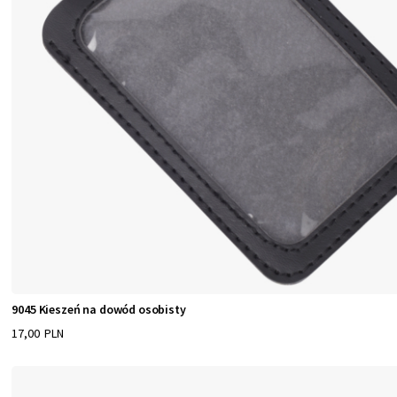
9045 Kieszeń na dowód osobisty
17,00 PLN