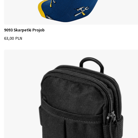
9093 Skarpetki Projob
63,00 PLN