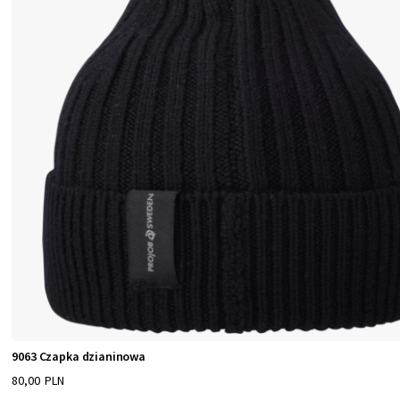
9063 Czapka dzianinowa
80,00 PLN