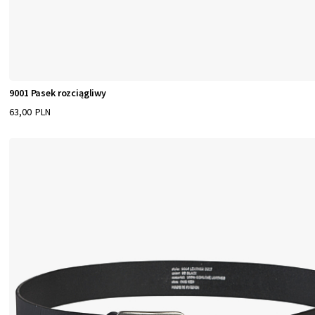
9001 Pasek rozciągliwy
63,00 PLN