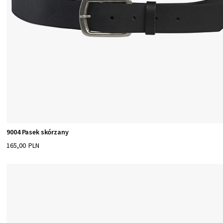
9004 Pasek skórzany
165,00 PLN