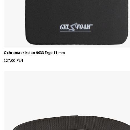
Ochraniacz kolan 9033 Ergo 11 mm
127,00 PLN