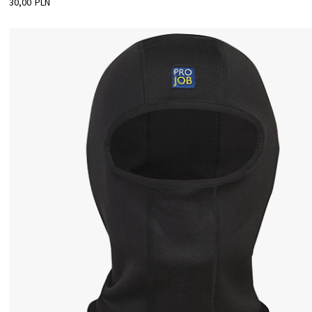
30,00 PLN