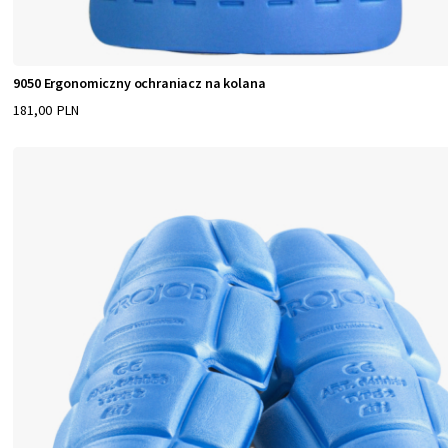
9050 Ergonomiczny ochraniacz na kolana
181,00 PLN