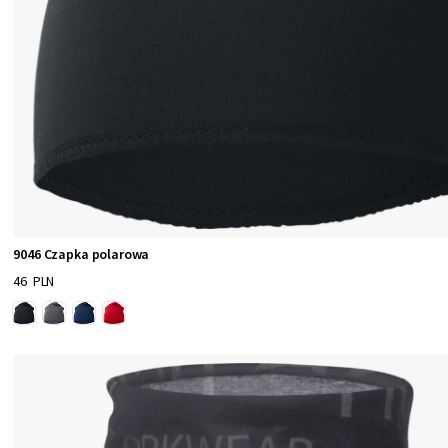
9046 Czapka polarowa
46 PLN