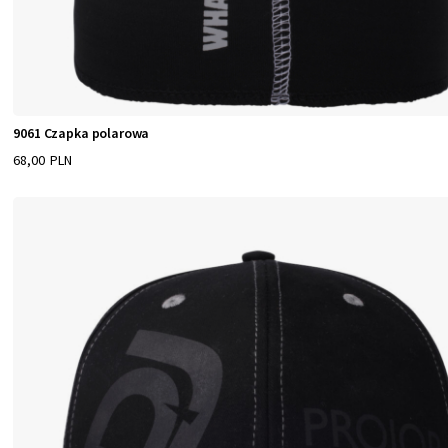
9061 Czapka polarowa
68,00 PLN