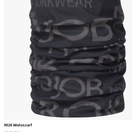
9026 Wieloszarf