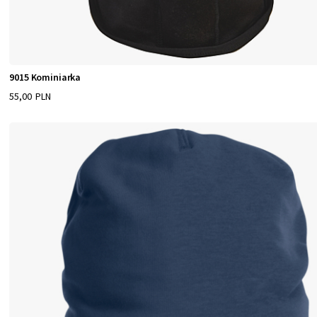
9015 Kominiarka
55,00 PLN