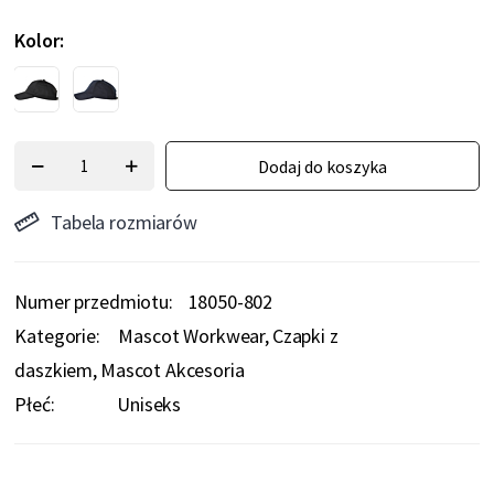
Kolor
Dodaj do koszyka
Tabela rozmiarów
Numer przedmiotu
18050-802
Kategorie:
Mascot Workwear
Czapki z
daszkiem
Mascot Akcesoria
Płeć:
Uniseks