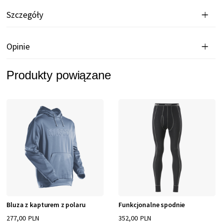
Szczegóły
Opinie
Produkty powiązane
Bluza z kapturem z polaru
Funkcjonalne spodnie
277,00 PLN
352,00 PLN