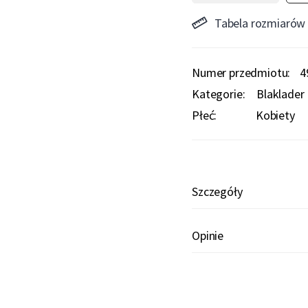
Tabela rozmiarów
Numer przedmiotu
4
Kategorie:
Blaklader 
Płeć:
Kobiety
Szczegóły
Opinie