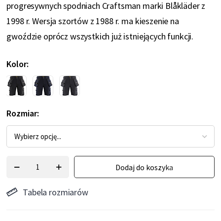
progresywnych spodniach Craftsman marki Blåkläder z
1998 r. Wersja szortów z 1988 r. ma kieszenie na
gwoździe oprócz wszystkich już istniejących funkcji.
Kolor
Rozmiar
Dodaj do koszyka
Tabela rozmiarów