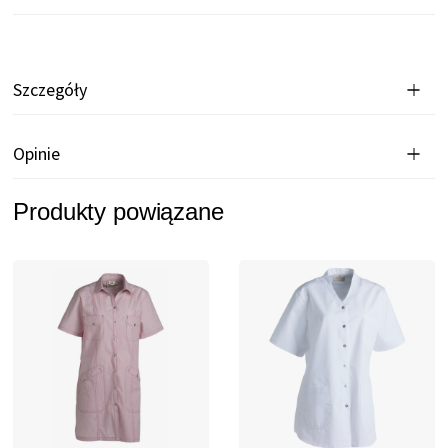
Szczegóły
Opinie
Produkty powiązane