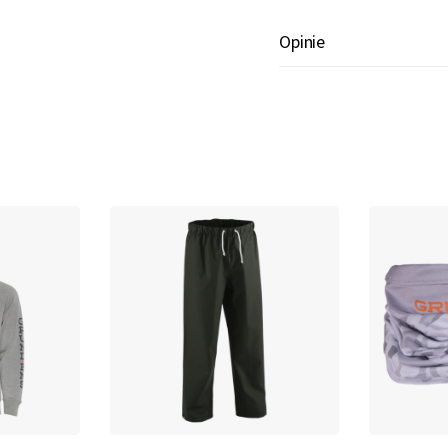
Opinie